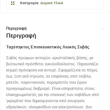
Κατηγορία:
Δομικά Υλικά
Περιγραφή
Περιγραφή
Ταχύπηκτος Επισκευαστικός Λευκός Σοβάς
Σοβάς πρώιμων αντοχών, κρυσταλλικής βάσης, με
βελτιωτικά πρόσθετα, ευκολοδούλευτος. Παρουσιάζει
ισχυρή πρόσφυση και αντοχή. Εφαρμόζεται σε πάχος
έως 1cm ανά στρώση, σε επιφάνειες από τούβλα,
μπετόν, τσιμεντοκονία, πορομπετόν που έχουν
προηγουμένως διαβραχεί. Είναι απαραίτητος στους
ελαιοχρωματιστές για την επισκευή των σοβάδων από
‘μερεμέτια’ που δημιουργούνται από συνεργεία
υδραυλικών, αλουμινάδων και ηλεκτρολόγων. Δεν