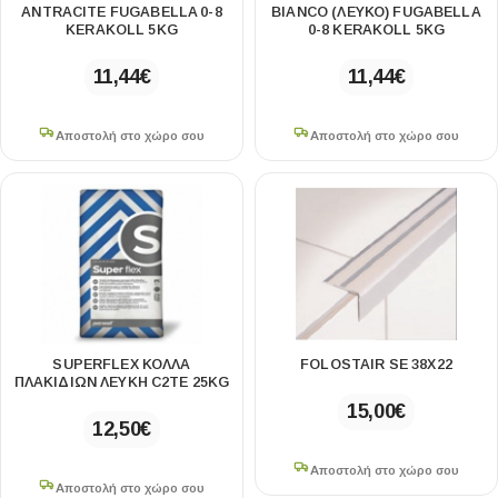
ANTRACITE FUGABELLA 0-8
BIANCO (ΛΕΥΚΟ) FUGABELLA
KERAKOLL 5KG
0-8 KERAKOLL 5KG
11,44
€
11,44
€
Αποστολή στο χώρο σου
Αποστολή στο χώρο σου
SUPERFLEX ΚΟΛΛΑ
FOLOSTAIR SE 38Χ22
ΠΛΑΚΙΔΙΩΝ ΛΕΥΚΗ C2ΤE 25KG
15,00
€
12,50
€
Αποστολή στο χώρο σου
Αποστολή στο χώρο σου