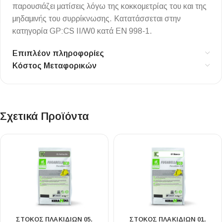
παρουσιάζει ματίσεις λόγω της κοκκομετρίας του και της
μηδαμινής του συρρίκνωσης. Κατατάσσεται στην
κατηγορία GP:CS II/W0 κατά ΕΝ 998-1.
Επιπλέον πληροφορίες
Κόστος Μεταφορικών
Σχετικά Προϊόντα
ΣΤΟΚΟΣ ΠΛΑΚΙΔΙΩΝ 05.
ΣΤΟΚΟΣ ΠΛΑΚΙΔΙΩΝ 01.