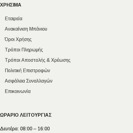
ΧΡΗΣΙΜΑ
Εταιρεία
Ανακαίνιση Μπάνιου
Όροι Χρήσης
Τρόποι Πληρωμής
Τρόποι Αποστολής & Χρέωσης
Πολιτική Επιστροφών
Ασφάλεια Συναλλαγών
Επικοινωνία
ΩΡΑΡΙΟ ΛΕΙΤΟΥΡΓΙΑΣ
Δευτέρα:
08:00 – 16:00