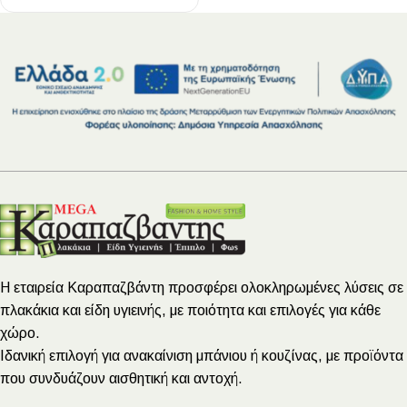
Η εταιρεία Καραπαζβάντη προσφέρει ολοκληρωμένες λύσεις σε
πλακάκια και είδη υγιεινής, με ποιότητα και επιλογές για κάθε
χώρο.
Ιδανική επιλογή για ανακαίνιση μπάνιου ή κουζίνας, με προϊόντα
που συνδυάζουν αισθητική και αντοχή.