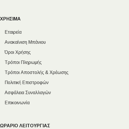
ΧΡΗΣΙΜΑ
Εταιρεία
Ανακαίνιση Μπάνιου
Όροι Χρήσης
Τρόποι Πληρωμής
Τρόποι Αποστολής & Χρέωσης
Πολιτική Επιστροφών
Ασφάλεια Συναλλαγών
Επικοινωνία
ΩΡΑΡΙΟ ΛΕΙΤΟΥΡΓΙΑΣ