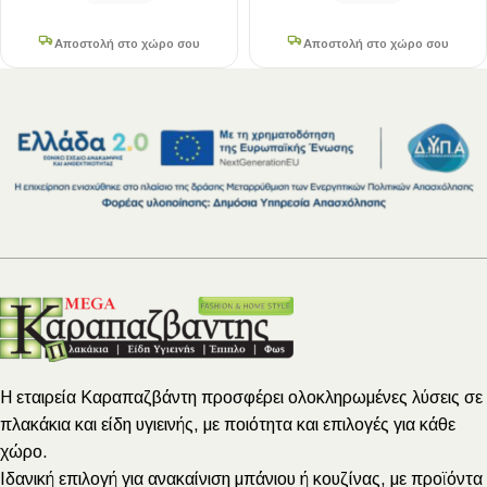
Αποστολή στο χώρο σου
Αποστολή στο χώρο σου
Η εταιρεία Καραπαζβάντη προσφέρει ολοκληρωμένες λύσεις σε
πλακάκια και είδη υγιεινής, με ποιότητα και επιλογές για κάθε
χώρο.
Ιδανική επιλογή για ανακαίνιση μπάνιου ή κουζίνας, με προϊόντα