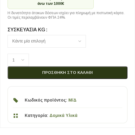
άνω των 1000€
Η δυνατότητα άτοκων δόσεων ισχύει για πληρωμή με πιστωτική κάρτα.
Οι τιμές περιλαμβάνουν ΦΠΑ 24%.
ΣΥΣΚΕΥΑΣΊΑ KG
ΠΡΟΣΘΉΚΗ ΣΤΟ ΚΑΛΆΘΙ
Κωδικός προϊόντος:
Μ/Δ
Κατηγορία:
Δομικά Υλικά