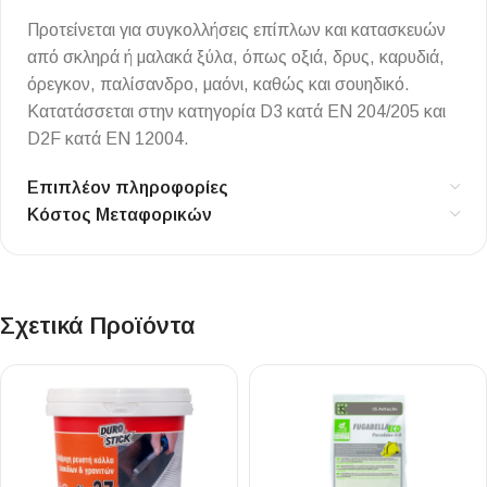
Προτείνεται για συγκολλήσεις επίπλων και κατασκευών
από σκληρά ή μαλακά ξύλα, όπως οξιά, δρυς, καρυδιά,
όρεγκον, παλίσανδρο, μαόνι, καθώς και σουηδικό.
Κατατάσσεται στην κατηγορία D3 κατά ΕΝ 204/205 και
D2F κατά ΕΝ 12004.
Επιπλέον πληροφορίες
Κόστος Μεταφορικών
Σχετικά Προϊόντα