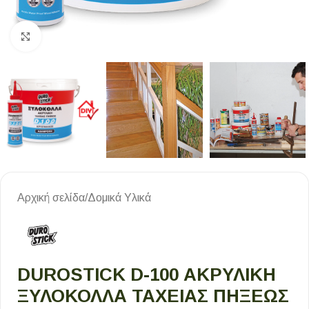
Κλικ για μεγέθυνση
Αρχική σελίδα
/
Δομικά Υλικά
DUROSTICK D-100 ΑΚΡΥΛΙΚΗ
ΞΥΛΟΚΟΛΛΑ ΤΑΧΕΙΑΣ ΠΗΞΕΩΣ