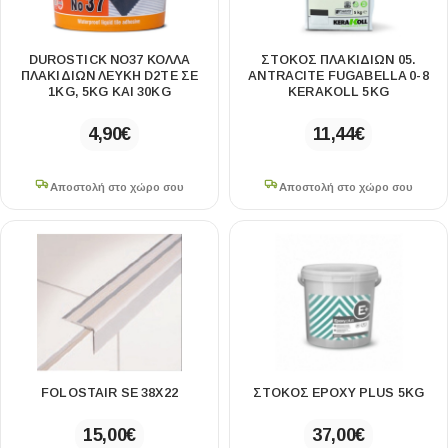
DUROSTICK NΟ37 ΚΟΛΛΑ
ΣΤΟΚΟΣ ΠΛΑΚΙΔΙΩΝ 05.
ΠΛΑΚΙΔΙΩΝ ΛΕΥΚΗ D2TE ΣΕ
ANTRACITE FUGABELLA 0-8
1KG, 5KG ΚΑΙ 30KG
KERAKOLL 5KG
4,90
€
11,44
€
Αποστολή στο χώρο σου
Αποστολή στο χώρο σου
FOLOSTAIR SE 38Χ22
ΣΤΟΚΟΣ EPOXY PLUS 5KG
15,00
€
37,00
€