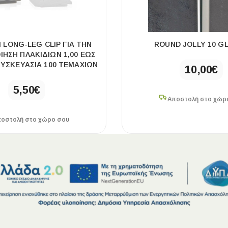
 LONG-LEG CLIP ΓΙΑ ΤΗΝ
ROUND JOLLY 10 G
ΗΣΗ ΠΛΑΚΙΔΙΩΝ 1,00 ΕΩΣ
ΣΥΣΚΕΥΑΣΙΑ 100 ΤΕΜΑΧΙΩΝ
10,00
€
5,50
€
Αποστολή στο χώρ
οστολή στο χώρο σου