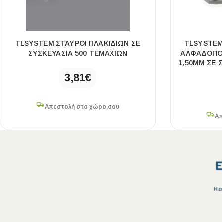
TLSYSTEM ΣΤΑΥΡΟΙ ΠΛΑΚΙΔΙΩΝ ΣΕ
TLSYSTEM
ΣΥΣΚΕΥΑΣΙΑ 500 ΤΕΜΑΧΙΩΝ
ΑΛΦΑΔΟΠΟΙ
1,50MM ΣΕ 
3,81
€
Αποστολή στο χώρο σου
Απ