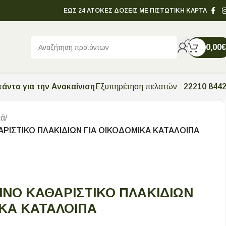
ΕΩΣ 24 ΑΤΟΚΕΣ ΔΟΣΕΙΣ ΜΕ ΠΙΣΤΩΤΙΚΗ ΚΑΡΤΑ
0,00
€
άντα για την Ανακαίνιση
Εξυπηρέτηση πελατών :
22210 844
κά
/
ΡΙΣΤΙΚΟ ΠΛΑΚΙΔΙΩΝ ΓΙΑ ΟΙΚΟΔΟΜΙΚΑ ΚΑΤΑΛΟΙΠΑ
ΙΝΟ ΚΑΘΑΡΙΣΤΙΚΟ ΠΛΑΚΙΔΙΩΝ
ΙΚΑ ΚΑΤΑΛΟΙΠΑ