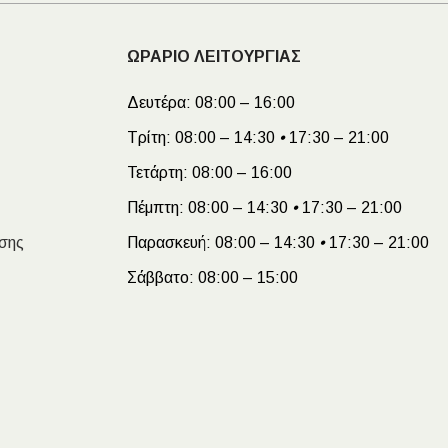
ΩΡΑΡΙΟ ΛΕΙΤΟΥΡΓΙΑΣ
Δευτέρα:
08:00 – 16:00
Τρίτη:
08:00 – 14:30
•
17:30 – 21:00
Τετάρτη:
08:00 – 16:00
Πέμπτη:
08:00 – 14:30
•
17:30 – 21:00
σης
Παρασκευή:
08:00 – 14:30
•
17:30 – 21:00
Σάββατο:
08:00 – 15:00