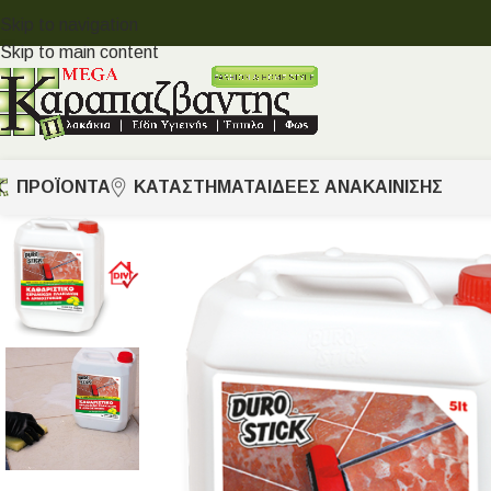
Skip to navigation
Skip to main content
ΠΡΟΪΟΝΤΑ
ΚΑΤΑΣΤΗΜΑΤΑ
ΙΔΈΕΣ ΑΝΑΚΑΊΝΙΣΗΣ