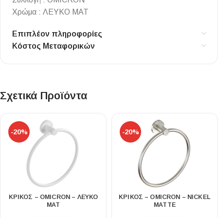
Χρώμα : ΛΕΥΚΟ ΜΑΤ
Επιπλέον πληροφορίες
Κόστος Μεταφορικών
Σχετικά Προϊόντα
-20%
-20%
ΚΡΙΚΟΣ – OMICRON – ΛΕΥΚΟ
ΚΡΙΚΟΣ – OMICRON – NICKEL
ΜΑΤ
MATTE