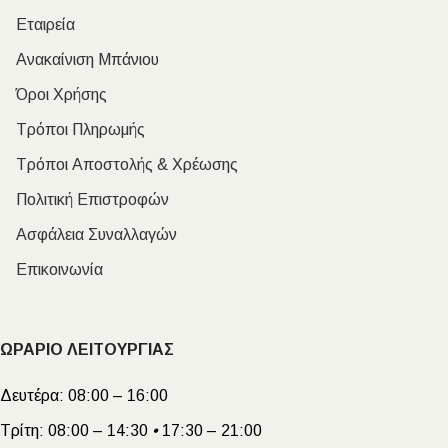
Εταιρεία
Ανακαίνιση Μπάνιου
Όροι Χρήσης
Τρόποι Πληρωμής
Τρόποι Αποστολής & Χρέωσης
Πολιτική Επιστροφών
Ασφάλεια Συναλλαγών
Επικοινωνία
ΩΡΑΡΙΟ ΛΕΙΤΟΥΡΓΙΑΣ
Δευτέρα:
08:00 – 16:00
Τρίτη:
08:00 – 14:30
•
17:30 – 21:00