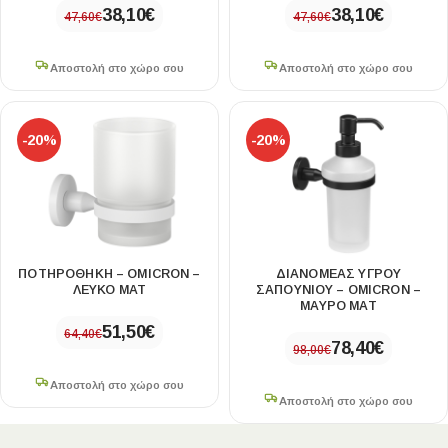
38,10
€
38,10
€
47,60
€
47,60
€
Αποστολή στο χώρο σου
Αποστολή στο χώρο σου
-20%
-20%
ΠΟΤΗΡΟΘΗΚΗ – OMICRON –
ΔΙΑΝΟΜΕΑΣ ΥΓΡΟΥ
ΛΕΥΚΟ ΜΑΤ
ΣΑΠΟΥΝΙΟΥ – OMICRON –
ΜΑΥΡΟ ΜΑΤ
51,50
€
64,40
€
78,40
€
98,00
€
Αποστολή στο χώρο σου
Αποστολή στο χώρο σου