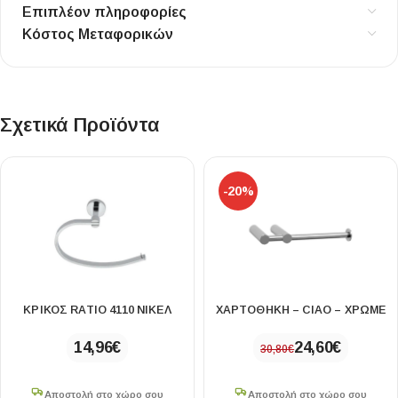
Επιπλέον πληροφορίες
Κόστος Μεταφορικών
Σχετικά Προϊόντα
-20%
ΚΡΙΚΟΣ RATIO 4110 ΝΙΚΕΛ
ΧΑΡΤΟΘΗΚΗ – CIAO – ΧΡΩΜΕ
14,96
€
24,60
€
30,80
€
Αποστολή στο χώρο σου
Αποστολή στο χώρο σου