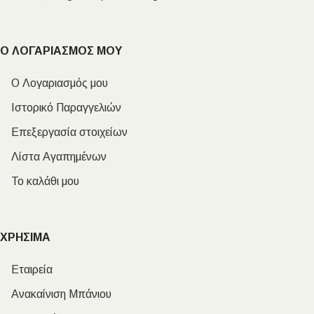
Ο ΛΟΓΑΡΙΑΣΜΟΣ ΜΟΥ
Ο Λογαριασμός μου
Ιστορικό Παραγγελιών
Επεξεργασία στοιχείων
Λίστα Αγαπημένων
Το καλάθι μου
ΧΡΗΣΙΜΑ
Εταιρεία
Ανακαίνιση Μπάνιου