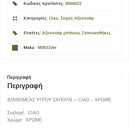
Κωδικός προϊόντος:
8060022
Κατηγορίες:
Ciao
,
Σειρές Αξεσουάρ
Ετικέτες:
Αξεσουάρ μπάνιου
,
Σαπουνοθήκες
Msku :
M0033Ver
Περιγραφή
Περιγραφή
ΔΙΑΝΟΜΕΑΣ ΥΓΡΟΥ ΣΑΠΟΥΝ. – CIAO – ΧΡΩΜΕ
Συλλογή : CIAO
Χρώμα : ΧΡΩΜΕ