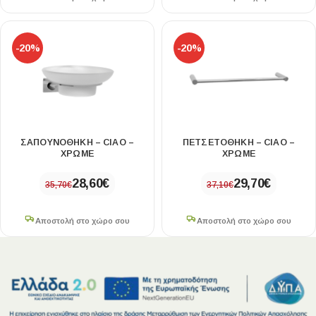
-20%
-20%
ΣΑΠΟΥΝΟΘΗΚΗ – CIAO –
ΠΕΤΣΕΤΟΘΗΚΗ – CIAO –
ΧΡΩΜΕ
ΧΡΩΜΕ
28,60
€
29,70
€
35,70
€
37,10
€
Αποστολή στο χώρο σου
Αποστολή στο χώρο σου