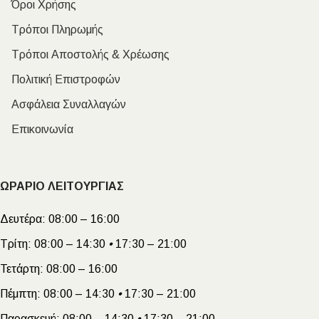
Όροι Χρήσης
Τρόποι Πληρωμής
Τρόποι Αποστολής & Χρέωσης
Πολιτική Επιστροφών
Ασφάλεια Συναλλαγών
Επικοινωνία
ΩΡΑΡΙΟ ΛΕΙΤΟΥΡΓΙΑΣ
Δευτέρα:
08:00 – 16:00
Τρίτη:
08:00 – 14:30
•
17:30 – 21:00
Τετάρτη:
08:00 – 16:00
Πέμπτη:
08:00 – 14:30
•
17:30 – 21:00
Παρασκευή:
08:00 – 14:30
•
17:30 – 21:00