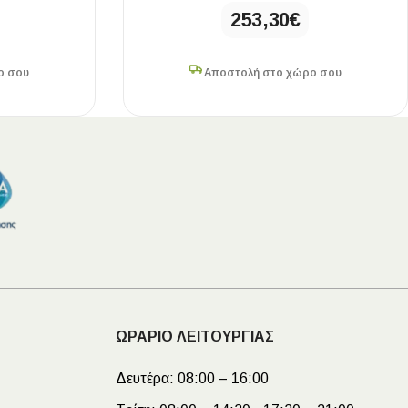
253,30
€
ο σου
Αποστολή στο χώρο σου
ΩΡΑΡΙΟ ΛΕΙΤΟΥΡΓΙΑΣ
Δευτέρα:
08:00 – 16:00