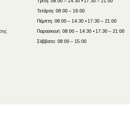
Τρίτη:
08:00 – 14:30
•
17:30 – 21:00
Τετάρτη:
08:00 – 16:00
Πέμπτη:
08:00 – 14:30
•
17:30 – 21:00
σης
Παρασκευή:
08:00 – 14:30
•
17:30 – 21:00
Σάββατο:
08:00 – 15:00