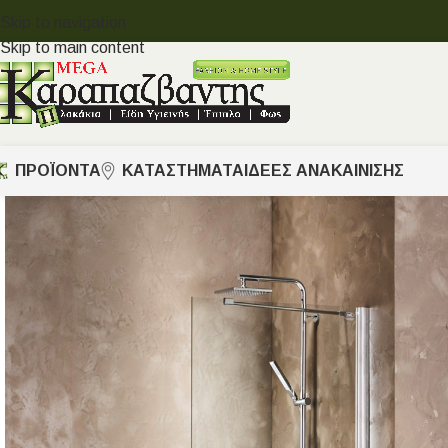
Skip to navigation
Skip to main content
ΠΡΟΪΟΝΤΑ
ΚΑΤΑΣΤΗΜΑΤΑ
ΙΔΈΕΣ ΑΝΑΚΑΊΝΙΣΗΣ