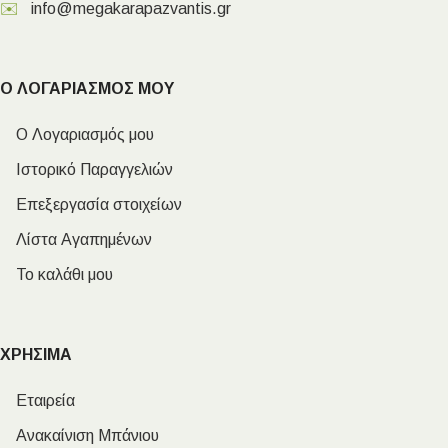
✉️
info@megakarapazvantis.gr
Ο ΛΟΓΑΡΙΑΣΜΟΣ ΜΟΥ
Ο Λογαριασμός μου
Ιστορικό Παραγγελιών
Επεξεργασία στοιχείων
Λίστα Αγαπημένων
Το καλάθι μου
ΧΡΗΣΙΜΑ
Εταιρεία
Ανακαίνιση Μπάνιου