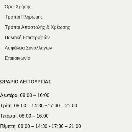
Όροι Χρήσης
Τρόποι Πληρωμής
Τρόποι Αποστολής & Χρέωσης
Πολιτική Επιστροφών
Ασφάλεια Συναλλαγών
Επικοινωνία
ΩΡΑΡΙΟ ΛΕΙΤΟΥΡΓΙΑΣ
Δευτέρα:
08:00 – 16:00
Τρίτη:
08:00 – 14:30
•
17:30 – 21:00
Τετάρτη:
08:00 – 16:00
Πέμπτη:
08:00 – 14:30
•
17:30 – 21:00