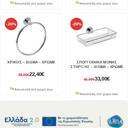
Αποστολή στο χώρο σου
Αποστολή στο χώρο σου
-20%
-20%
ΚΡΙΚΟΣ – SIGMA – ΧΡΩΜΕ
ΣΠΟΓΓΟΘΗΚΗ ΜΟΝΗΣ
ΣΤΗΡΙΞΗΣ – SIGMA – ΧΡΩΜΕ
22,40
€
28,00
€
33,00
€
41,30
€
Αποστολή στο χώρο σου
Αποστολή στο χώρο σου