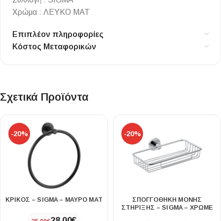
Χρώμα : ΛΕΥΚΟ ΜΑΤ
Επιπλέον πληροφορίες
Κόστος Μεταφορικών
Σχετικά Προϊόντα
-20%
-20%
ΚΡΙΚΟΣ – SIGMA – ΜΑΥΡΟ ΜΑΤ
ΣΠΟΓΓΟΘΗΚΗ ΜΟΝΗΣ
ΣΤΗΡΙΞΗΣ – SIGMA – ΧΡΩΜΕ
28,00
€