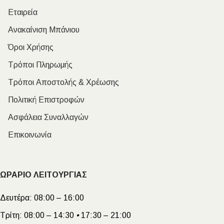
Εταιρεία
Ανακαίνιση Μπάνιου
Όροι Χρήσης
Τρόποι Πληρωμής
Τρόποι Αποστολής & Χρέωσης
Πολιτική Επιστροφών
Ασφάλεια Συναλλαγών
Επικοινωνία
ΩΡΑΡΙΟ ΛΕΙΤΟΥΡΓΙΑΣ
Δευτέρα:
08:00 – 16:00
Τρίτη:
08:00 – 14:30
•
17:30 – 21:00