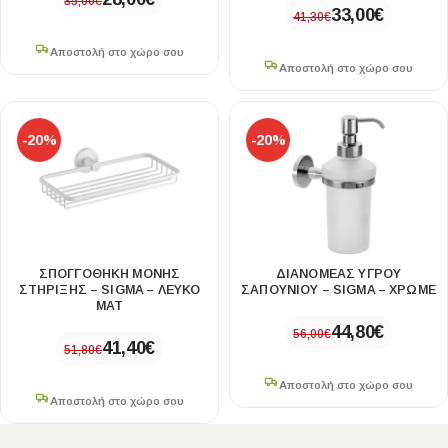
35,00
€
33,00
€
41,30
€
Αποστολή στο χώρο σου
Αποστολή στο χώρο σου
-20%
-20%
ΣΠΟΓΓΟΘΗΚΗ ΜΟΝΗΣ
ΔΙΑΝΟΜΕΑΣ ΥΓΡΟΥ
ΣΤΗΡΙΞΗΣ – SIGMA – ΛΕΥΚΟ
ΣΑΠΟΥΝΙΟΥ – SIGMA – ΧΡΩΜΕ
ΜΑΤ
44,80
€
56,00
€
41,40
€
51,80
€
Αποστολή στο χώρο σου
Αποστολή στο χώρο σου