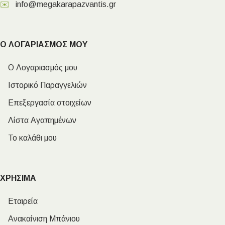
✉️
info@megakarapazvantis.gr
Ο ΛΟΓΑΡΙΑΣΜΟΣ ΜΟΥ
Ο Λογαριασμός μου
Ιστορικό Παραγγελιών
Επεξεργασία στοιχείων
Λίστα Αγαπημένων
Το καλάθι μου
ΧΡΗΣΙΜΑ
Εταιρεία
Ανακαίνιση Μπάνιου