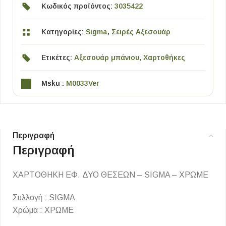
Κωδικός προϊόντος:
3035422
Κατηγορίες:
Sigma
,
Σειρές Αξεσουάρ
Ετικέτες:
Αξεσουάρ μπάνιου
,
Χαρτοθήκες
Msku :
M0033Ver
Περιγραφή
Περιγραφή
ΧΑΡΤΟΘΗΚΗ ΕΦ. ΔΥΟ ΘΕΣΕΩΝ – SIGMA – ΧΡΩΜΕ
Συλλογή : SIGMA
Χρώμα : ΧΡΩΜΕ