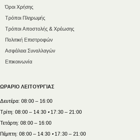
Όροι Χρήσης
Τρόποι Πληρωμής
Τρόποι Αποστολής & Χρέωσης
Πολιτική Επιστροφών
Ασφάλεια Συναλλαγών
Επικοινωνία
ΩΡΑΡΙΟ ΛΕΙΤΟΥΡΓΙΑΣ
Δευτέρα:
08:00 – 16:00
Τρίτη:
08:00 – 14:30
•
17:30 – 21:00
Τετάρτη:
08:00 – 16:00
Πέμπτη:
08:00 – 14:30
•
17:30 – 21:00