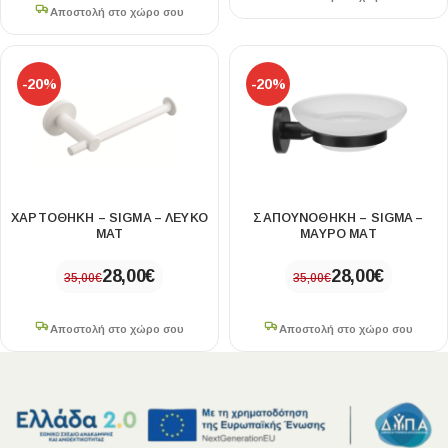
Αποστολή στο χώρο σου
-20%
-20%
ΧΑΡΤΟΘΗΚΗ – SIGMA – ΛΕΥΚΟ
ΣΑΠΟΥΝΟΘΗΚΗ – SIGMA –
ΜΑΤ
ΜΑΥΡΟ ΜΑΤ
28,00
€
28,00
€
35,00
€
35,00
€
Αποστολή στο χώρο σου
Αποστολή στο χώρο σου