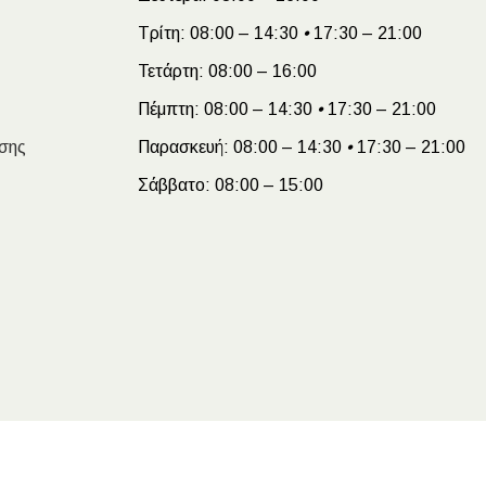
Τρίτη:
08:00 – 14:30
•
17:30 – 21:00
Τετάρτη:
08:00 – 16:00
Πέμπτη:
08:00 – 14:30
•
17:30 – 21:00
σης
Παρασκευή:
08:00 – 14:30
•
17:30 – 21:00
Σάββατο:
08:00 – 15:00