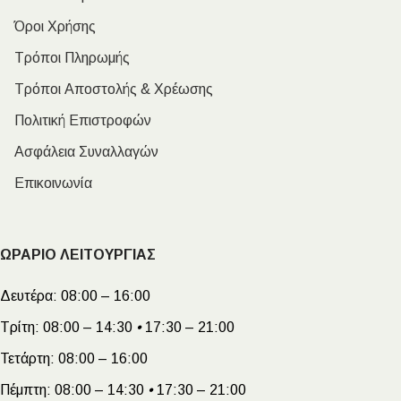
Όροι Χρήσης
Τρόποι Πληρωμής
Τρόποι Αποστολής & Χρέωσης
Πολιτική Επιστροφών
Ασφάλεια Συναλλαγών
Επικοινωνία
ΩΡΑΡΙΟ ΛΕΙΤΟΥΡΓΙΑΣ
Δευτέρα:
08:00 – 16:00
Τρίτη:
08:00 – 14:30
•
17:30 – 21:00
Τετάρτη:
08:00 – 16:00
Πέμπτη:
08:00 – 14:30
•
17:30 – 21:00