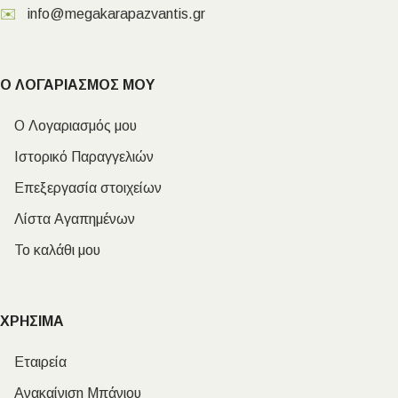
✉️
info@megakarapazvantis.gr
Ο ΛΟΓΑΡΙΑΣΜΟΣ ΜΟΥ
Ο Λογαριασμός μου
Ιστορικό Παραγγελιών
Επεξεργασία στοιχείων
Λίστα Αγαπημένων
Το καλάθι μου
ΧΡΗΣΙΜΑ
Εταιρεία
Ανακαίνιση Μπάνιου