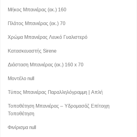
Μήκος Μπανιέρας (εκ.) 160
Πλάτος Μπανιέρας (εκ.) 70
Χρώμα Μπανιέρας Λευκό Γυαλιστερό
Κατασκευαστής Sirene
Διάσταση Μπανιέρας (εκ.) 160 x 70
Μοντέλο null
Τύπος Μπανιέρας Παραλληλόγραμμη | Απλή
Τοποθέτηση Μπανιέρας – Υδρομασάζ Επίτοιχη
Τοποθέτηση
Φινίρισμα null