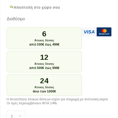
Αποστολή στο χώρο σου
Διαθέσιμο
VISA
6
Mastercard
Άτοκες δόσεις
από 300€ έως 499€
12
Άτοκες δόσεις
από 500€ έως 999€
24
Άτοκες δόσεις
άνω των 1000€
Η δυνατότητα άτοκων δόσεων ισχύει για πληρωμή με πιστωτική κάρτα.
Οι τιμές περιλαμβάνουν ΦΠΑ 24%.