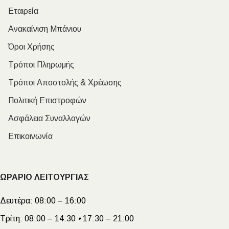
Εταιρεία
Ανακαίνιση Μπάνιου
Όροι Χρήσης
Τρόποι Πληρωμής
Τρόποι Αποστολής & Χρέωσης
Πολιτική Επιστροφών
Ασφάλεια Συναλλαγών
Επικοινωνία
ΩΡΑΡΙΟ ΛΕΙΤΟΥΡΓΙΑΣ
Δευτέρα:
08:00 – 16:00
Τρίτη:
08:00 – 14:30
•
17:30 – 21:00