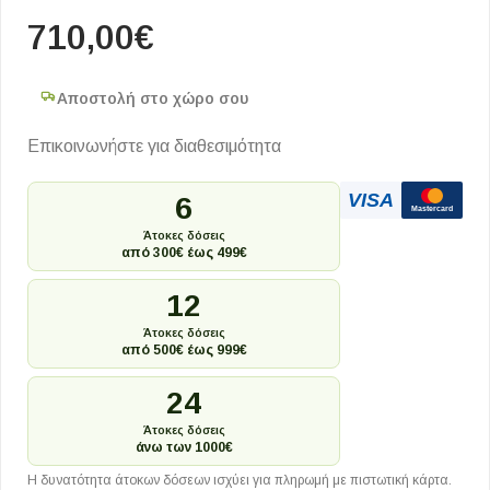
710,00
€
Αποστολή στο χώρο σου
Επικοινωνήστε για διαθεσιμότητα
VISA
6
Mastercard
Άτοκες δόσεις
από 300€ έως 499€
12
Άτοκες δόσεις
από 500€ έως 999€
24
Άτοκες δόσεις
άνω των 1000€
Η δυνατότητα άτοκων δόσεων ισχύει για πληρωμή με πιστωτική κάρτα.