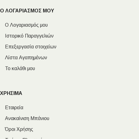
Ο ΛΟΓΑΡΙΑΣΜΟΣ ΜΟΥ
Ο Λογαριασμός μου
Ιστορικό Παραγγελιών
Επεξεργασία στοιχείων
Λίστα Αγαπημένων
Το καλάθι μου
ΧΡΗΣΙΜΑ
Εταιρεία
Ανακαίνιση Μπάνιου
Όροι Χρήσης