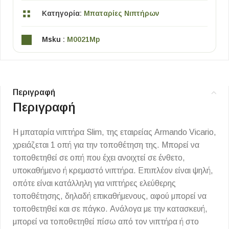
Κατηγορία:
Μπαταρίες Νιπτήρων
Msku :
M0021Mp
Περιγραφή
Περιγραφή
Η μπαταρία νιπτήρα Slim, της εταιρείας Armando Vicario,
χρειάζεται 1 οπή για την τοποθέτηση της. Μπορεί να
τοποθετηθεί σε οπή που έχει ανοιχτεί σε ένθετο,
υποκαθήμενο ή κρεμαστό νιπτήρα. Επιπλέον είναι ψηλή,
οπότε είναι κατάλληλη για νιπτήρες ελεύθερης
τοποθέτησης, δηλαδή επικαθήμενους, αφού μπορεί να
τοποθετηθεί και σε πάγκο. Ανάλογα με την κατασκευή,
μπορεί να τοποθετηθεί πίσω από τον νιπτήρα ή στο