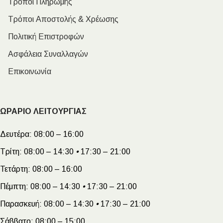
Τρόποι Πληρωμής
Τρόποι Αποστολής & Χρέωσης
Πολιτική Επιστροφών
Ασφάλεια Συναλλαγών
Επικοινωνία
ΩΡΑΡΙΟ ΛΕΙΤΟΥΡΓΙΑΣ
Δευτέρα:
08:00 – 16:00
Τρίτη:
08:00 – 14:30
•
17:30 – 21:00
Τετάρτη:
08:00 – 16:00
Πέμπτη:
08:00 – 14:30
•
17:30 – 21:00
Παρασκευή:
08:00 – 14:30
•
17:30 – 21:00
Σάββατο:
08:00 – 15:00