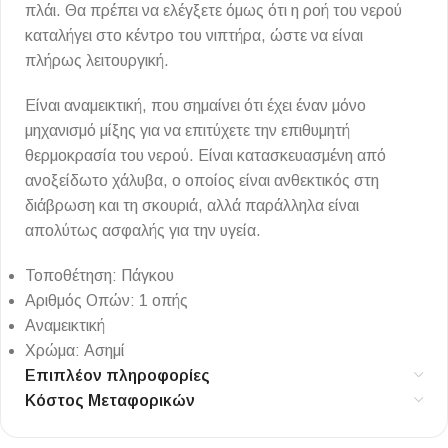
πλάι. Θα πρέπει να ελέγξετε όμως ότι η ροή του νερού
καταλήγει στο κέντρο του νιπτήρα, ώστε να είναι
πλήρως λειτουργική.
Είναι αναμεικτική, που σημαίνει ότι έχει έναν μόνο
μηχανισμό μίξης για να επιτύχετε την επιθυμητή
θερμοκρασία του νερού. Είναι κατασκευασμένη από
ανοξείδωτο χάλυβα, ο οποίος είναι ανθεκτικός στη
διάβρωση και τη σκουριά, αλλά παράλληλα είναι
απολύτως ασφαλής για την υγεία.
Τοποθέτηση: Πάγκου
Αριθμός Οπών: 1 οπής
Αναμεικτική
Χρώμα: Ασημί
Επιπλέον πληροφορίες
Κόστος Μεταφορικών