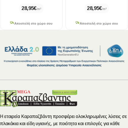
28,95
€
28,95
€
/m²
/m²
Αποστολή στο χώρο σου
Αποστολή στο χώρο σου
Η εταιρεία Καραπαζβάντη προσφέρει ολοκληρωμένες λύσεις σε
πλακάκια και είδη υγιεινής, με ποιότητα και επιλογές για κάθε