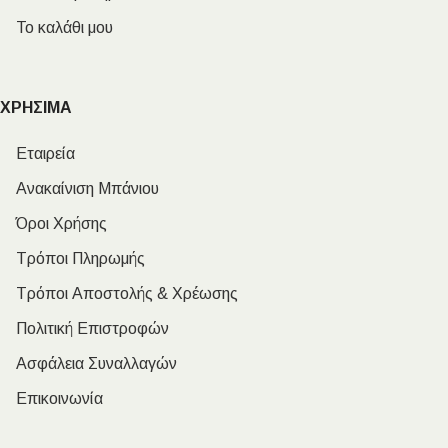
Το καλάθι μου
ΧΡΗΣΙΜΑ
Εταιρεία
Ανακαίνιση Μπάνιου
Όροι Χρήσης
Τρόποι Πληρωμής
Τρόποι Αποστολής & Χρέωσης
Πολιτική Επιστροφών
Ασφάλεια Συναλλαγών
Επικοινωνία