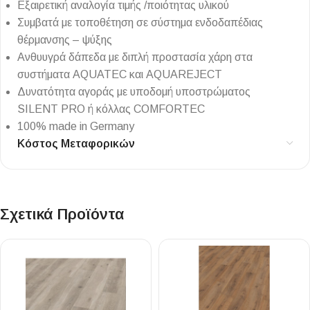
Εξαιρετική αναλογία τιμής /ποιότητας υλικού
Συμβατά με τοποθέτηση σε σύστημα ενδοδαπέδιας
θέρμανσης – ψύξης
Ανθυυγρά δάπεδα με διπλή προστασία χάρη στα
συστήματα AQUATEC και AQUAREJECT
Δυνατότητα αγοράς με υποδομή υποστρώματος
SILENT PRO ή κόλλας COMFORTEC
100% made in Germany
Κόστος Μεταφορικών
Σχετικά Προϊόντα