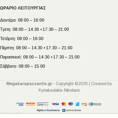
ΩΡΑΡΙΟ ΛΕΙΤΟΥΡΓΙΑΣ
Δευτέρα:
08:00 – 16:00
Τρίτη:
08:00 – 14:30
•
17:30 – 21:00
Τετάρτη:
08:00 – 16:00
Πέμπτη:
08:00 – 14:30
•
17:30 – 21:00
Παρασκευή:
08:00 – 14:30
•
17:30 – 21:00
Σάββατο:
08:00 – 15:00
Megakarapazvantis.gr
- Copyright ©2026 | Created by
Kyriakoulakis Nikolaos