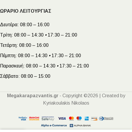
ΩΡΑΡΙΟ ΛΕΙΤΟΥΡΓΙΑΣ
Δευτέρα:
08:00 – 16:00
Τρίτη:
08:00 – 14:30
•
17:30 – 21:00
Τετάρτη:
08:00 – 16:00
Πέμπτη:
08:00 – 14:30
•
17:30 – 21:00
Παρασκευή:
08:00 – 14:30
•
17:30 – 21:00
Σάββατο:
08:00 – 15:00
Megakarapazvantis.gr
- Copyright ©2026 | Created by
Kyriakoulakis Nikolaos