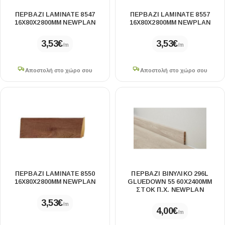
ΠΕΡΒΑΖΙ LAMINATE 8547
ΠΕΡΒΑΖΙ LAMINATE 8557
16Χ80X2800MM NEWPLAN
16Χ80X2800MM NEWPLAN
3,53
€
3,53
€
/m
/m
Αποστολή στο χώρο σου
Αποστολή στο χώρο σου
ΠΕΡΒΑΖΙ LAMINATE 8550
ΠΕΡΒΑΖΙ ΒΙΝΥΛΙΚΟ 296L
16Χ80X2800MM NEWPLAN
GLUEDOWN 55 60Χ2400MM
ΣΤΟΚ Π.Χ. NEWPLAN
3,53
€
/m
4,00
€
/m