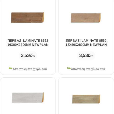
ΠΕΡΒΑΖΙ LAMINATE 8553
ΠΕΡΒΑΖΙ LAMINATE 8552
16Χ80X2800MM NEWPLAN
16Χ80X2800MM NEWPLAN
3,53
€
3,53
€
/m
/m
Αποστολή στο χώρο σου
Αποστολή στο χώρο σου