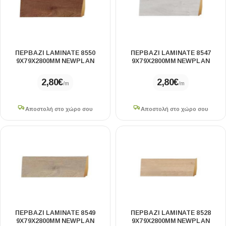
ΠΕΡΒΑΖΙ LAMINATE 8550
ΠΕΡΒΑΖΙ LAMINATE 8547
9Χ79X2800MM NEWPLAN
9Χ79X2800MM NEWPLAN
2,80
€
2,80
€
/m
/m
Αποστολή στο χώρο σου
Αποστολή στο χώρο σου
ΠΕΡΒΑΖΙ LAMINATE 8549
ΠΕΡΒΑΖΙ LAMINATE 8528
9Χ79X2800MM NEWPLAN
9Χ79X2800MM NEWPLAN