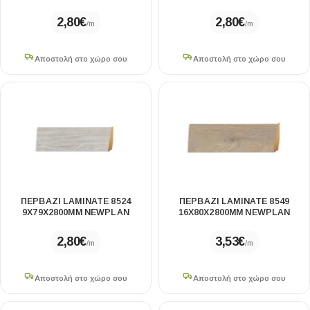
2,80
€
2,80
€
/m
/m
Αποστολή στο χώρο σου
Αποστολή στο χώρο σου
ΠΕΡΒΑΖΙ LAMINATE 8524
ΠΕΡΒΑΖΙ LAMINATE 8549
9Χ79X2800MM NEWPLAN
16Χ80X2800MM NEWPLAN
2,80
€
3,53
€
/m
/m
Αποστολή στο χώρο σου
Αποστολή στο χώρο σου