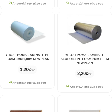
Αποστολή στο χώρο σου
Αποστολή στο χώρο σου
ΥΠΟΣΤΡΩΜΑ LAMINATE PE
ΥΠΟΣΤΡΩΜΑ LAMINATE
FOAM 3MM 1,00Μ NEWPLAN
ALUFOIL+PE FOAM 2MM 1,00Μ
NEWPLAN
1,20
€
/m²
2,20
€
/m²
Αποστολή στο χώρο σου
Αποστολή στο χώρο σου