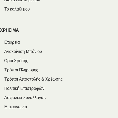
Το καλάθι μου
ΧΡΗΣΙΜΑ
Εταιρεία
Ανακαίνιση Μπάνιου
Όροι Χρήσης
Τρόποι Πληρωμής
Τρόποι Αποστολής & Χρέωσης
Πολιτική Επιστροφών
Ασφάλεια Συναλλαγών
Επικοινωνία