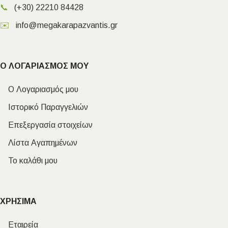
📞
(+30) 22210 84428
✉️
info@megakarapazvantis.gr
Ο ΛΟΓΑΡΙΑΣΜΟΣ ΜΟΥ
Ο Λογαριασμός μου
Ιστορικό Παραγγελιών
Επεξεργασία στοιχείων
Λίστα Αγαπημένων
Το καλάθι μου
ΧΡΗΣΙΜΑ
Εταιρεία