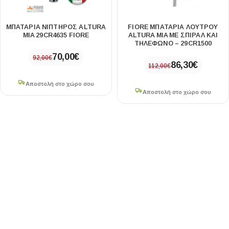
MΠΑΤΆΡΙΑ NΙΠΤΉΡΟΣ ALTURA
FIORE ΜΠΑΤΑΡΙΑ ΛΟΥΤΡΟΥ
MIA 29CR4635 FIORE
ALTURA MIA ΜΕ ΣΠΙΡΑΛ ΚΑΙ
ΤΗΛΕΦΩΝΟ – 29CR1500
70,00
€
92,00
€
86,30
€
112,00
€
Αποστολή στο χώρο σου
Αποστολή στο χώρο σου