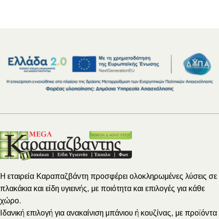
Η εταιρεία Καραπαζβάντη προσφέρει ολοκληρωμένες λύσεις σε
πλακάκια και είδη υγιεινής, με ποιότητα και επιλογές για κάθε
χώρο.
Ιδανική επιλογή για ανακαίνιση μπάνιου ή κουζίνας, με προϊόντα