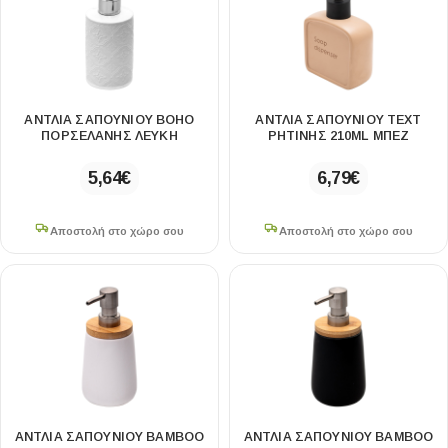
ΑΝΤΛΙΑ ΣΑΠΟΥΝΙΟΥ BOHO
ΑΝΤΛΙΑ ΣΑΠΟΥΝΙΟΥ TEXT
ΠΟΡΣΕΛΑΝΗΣ ΛΕΥΚΗ
ΡΗΤΙΝΗΣ 210ML ΜΠΕΖ
5,64
€
6,79
€
Αποστολή στο χώρο σου
Αποστολή στο χώρο σου
ΑΝΤΛΙΑ ΣΑΠΟΥΝΙΟΥ BAΜBOO
ΑΝΤΛΙΑ ΣΑΠΟΥΝΙΟΥ BAΜBOO