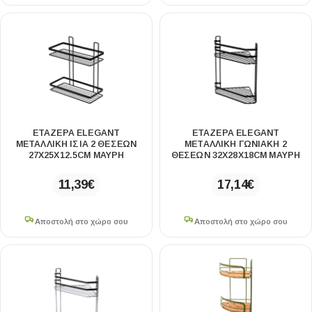
ΕΤΑΖΕΡΑ ELEGANT
ΕΤΑΖΕΡΑ ELEGANT
ΜΕΤΑΛΛΙΚΗ ΙΣΙΑ 2 ΘΕΣΕΩΝ
ΜΕΤΑΛΛΙΚΗ ΓΩΝΙΑΚΗ 2
27X25X12.5CM ΜΑΥΡΗ
ΘΕΣΕΩΝ 32X28X18CM ΜΑΥΡΗ
11,39
€
17,14
€
Αποστολή στο χώρο σου
Αποστολή στο χώρο σου