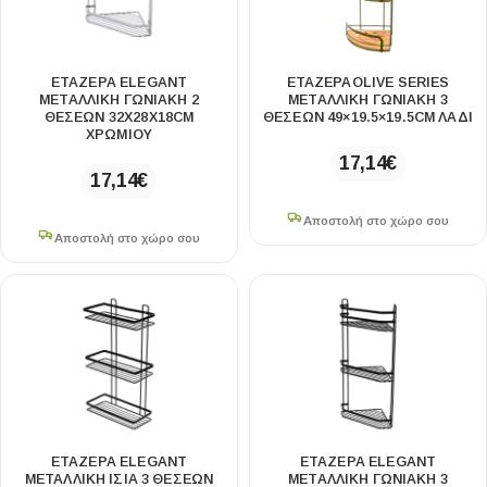
ΕΤΑΖΕΡΑ ELEGANT
ΕΤΑΖΕΡΑOLIVE SERIES
ΜΕΤΑΛΛΙΚΗ ΓΩΝΙΑΚΗ 2
ΜΕΤΑΛΛΙΚΗ ΓΩΝΙΑΚΗ 3
ΘΕΣΕΩΝ 32X28X18CM
ΘΕΣΕΩΝ 49×19.5×19.5CM ΛΑΔΙ
ΧΡΩΜΙΟΥ
17,14
€
17,14
€
Αποστολή στο χώρο σου
Αποστολή στο χώρο σου
ΕΤΑΖΕΡΑ ELEGANT
ΕΤΑΖΕΡΑ ELEGANT
ΜΕΤΑΛΛΙΚΗ ΙΣΙΑ 3 ΘΕΣΕΩΝ
ΜΕΤΑΛΛΙΚΗ ΓΩΝΙΑΚΗ 3