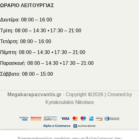
ΩΡΑΡΙΟ ΛΕΙΤΟΥΡΓΙΑΣ
Δευτέρα:
08:00 – 16:00
Τρίτη:
08:00 – 14:30
•
17:30 – 21:00
Τετάρτη:
08:00 – 16:00
Πέμπτη:
08:00 – 14:30
•
17:30 – 21:00
Παρασκευή:
08:00 – 14:30
•
17:30 – 21:00
Σάββατο:
08:00 – 15:00
Megakarapazvantis.gr
- Copyright ©2026 | Created by
Kyriakoulakis Nikolaos
Χρησιμοποιούμε cookies για να βελτιώσουμε την