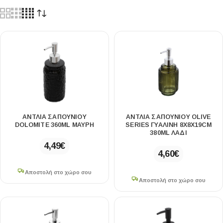
ΑΝΤΛΙΑ ΣΑΠΟΥΝΙΟΥ
ΑΝΤΛΙΑ ΣΑΠΟΥΝΙΟΥ OLIVE
DOLOMITE 360ML ΜΑΥΡΗ
SERIES ΓΥΑΛΙΝΗ 8X8X19CM
380ML ΛΑΔΙ
4,49
€
4,60
€
Αποστολή στο χώρο σου
Αποστολή στο χώρο σου