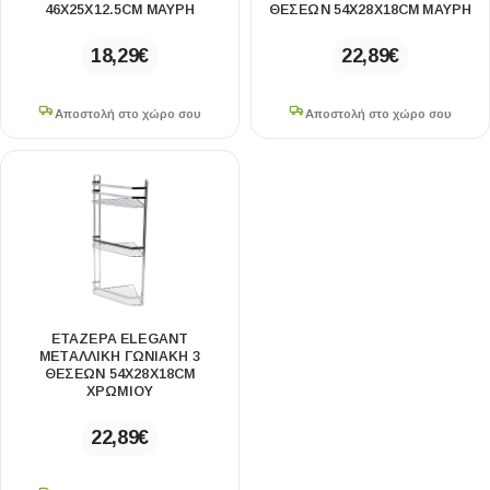
46X25X12.5CM ΜΑΥΡΗ
ΘΕΣΕΩΝ 54X28X18CM ΜΑΥΡΗ
18,29
€
22,89
€
Αποστολή στο χώρο σου
Αποστολή στο χώρο σου
ΕΤΑΖΕΡΑ ELEGANT
ΜΕΤΑΛΛΙΚΗ ΓΩΝΙΑΚΗ 3
ΘΕΣΕΩΝ 54X28X18CM
ΧΡΩΜΙΟΥ
22,89
€