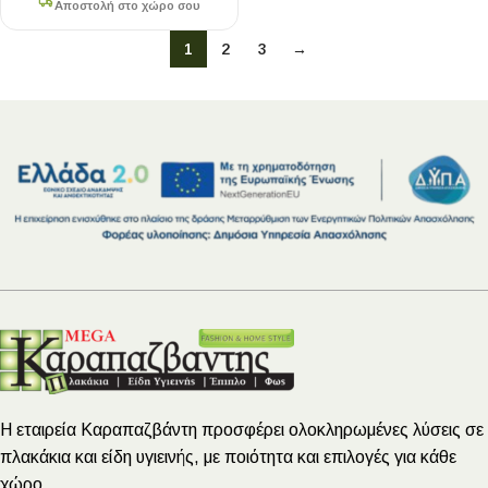
Αποστολή στο χώρο σου
1
2
3
→
Η εταιρεία Καραπαζβάντη προσφέρει ολοκληρωμένες λύσεις σε
πλακάκια και είδη υγιεινής, με ποιότητα και επιλογές για κάθε
χώρο.