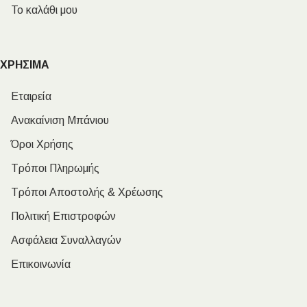
Το καλάθι μου
ΧΡΗΣΙΜΑ
Εταιρεία
Ανακαίνιση Μπάνιου
Όροι Χρήσης
Τρόποι Πληρωμής
Τρόποι Αποστολής & Χρέωσης
Πολιτική Επιστροφών
Ασφάλεια Συναλλαγών
Επικοινωνία