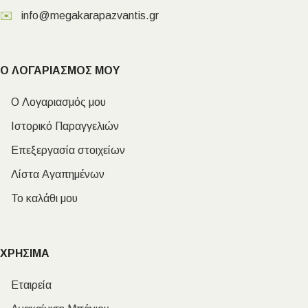
✉️
info@megakarapazvantis.gr
Ο ΛΟΓΑΡΙΑΣΜΟΣ ΜΟΥ
Ο Λογαριασμός μου
Ιστορικό Παραγγελιών
Επεξεργασία στοιχείων
Λίστα Αγαπημένων
Το καλάθι μου
ΧΡΗΣΙΜΑ
Εταιρεία