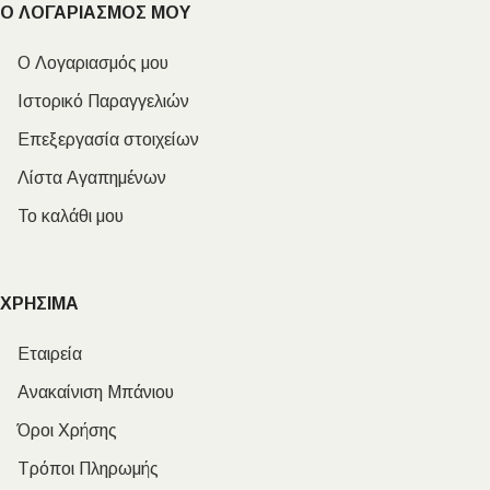
Ο ΛΟΓΑΡΙΑΣΜΟΣ ΜΟΥ
Ο Λογαριασμός μου
Ιστορικό Παραγγελιών
Επεξεργασία στοιχείων
Λίστα Αγαπημένων
Το καλάθι μου
ΧΡΗΣΙΜΑ
Εταιρεία
Ανακαίνιση Μπάνιου
Όροι Χρήσης
Τρόποι Πληρωμής