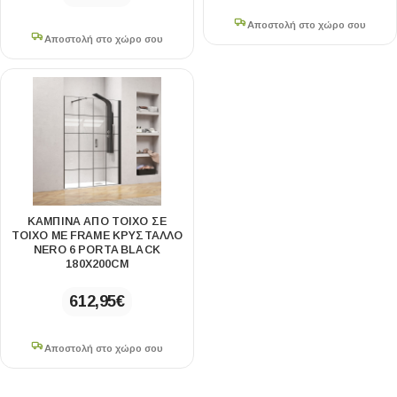
Αποστολή στο χώρο σου
Αποστολή στο χώρο σου
ΚΑΜΠΊΝΑ ΑΠΌ ΤΟΊΧΟ ΣΕ
ΤΟΊΧΟ ΜΕ FRAME ΚΡΎΣΤΑΛΛΟ
NERO 6 PORTA BLACK
180X200CM
612,95
€
Αποστολή στο χώρο σου