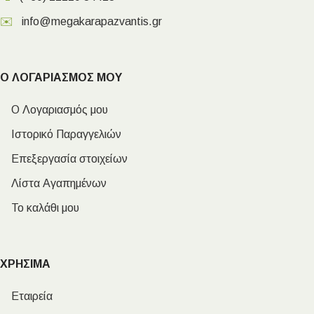
✉️
info@megakarapazvantis.gr
Ο ΛΟΓΑΡΙΑΣΜΟΣ ΜΟΥ
Ο Λογαριασμός μου
Ιστορικό Παραγγελιών
Επεξεργασία στοιχείων
Λίστα Αγαπημένων
Το καλάθι μου
ΧΡΗΣΙΜΑ
Εταιρεία