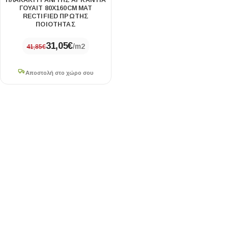
ΠΛΑΚΑΚΙ ΓΡΑΝΙΤΗΣ ΑΡΚΑΝΤΙΑ
ΓΟΥΑΙΤ 80X160CM ΜΑΤ
RECTIFIED ΠΡΩΤΗΣ
ΠΟΙΟΤΗΤΑΣ
31,05
€
/m2
41,85
€
Αποστολή στο χώρο σου