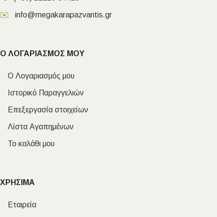
✉️
info@megakarapazvantis.gr
Ο ΛΟΓΑΡΙΑΣΜΟΣ ΜΟΥ
Ο Λογαριασμός μου
Ιστορικό Παραγγελιών
Επεξεργασία στοιχείων
Λίστα Αγαπημένων
Το καλάθι μου
ΧΡΗΣΙΜΑ
Εταιρεία