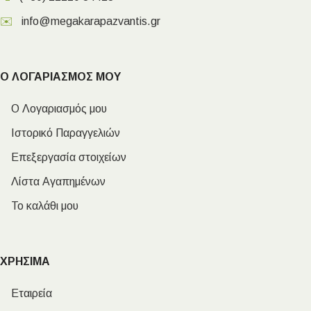
✉️
info@megakarapazvantis.gr
Ο ΛΟΓΑΡΙΑΣΜΟΣ ΜΟΥ
Ο Λογαριασμός μου
Ιστορικό Παραγγελιών
Επεξεργασία στοιχείων
Λίστα Αγαπημένων
Το καλάθι μου
ΧΡΗΣΙΜΑ
Εταιρεία