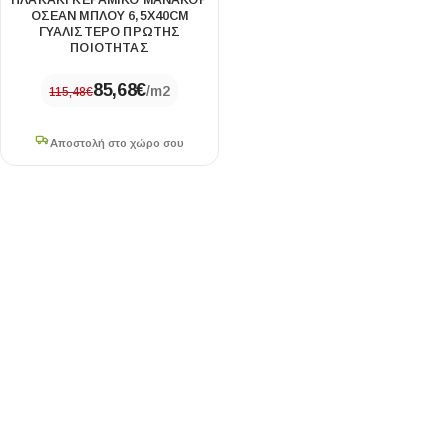
ΠΛΑΚΑΚΙ ΚΕΡΑΜΙΚΟ ΜΑΝΑΚΟΡ
ΟΣΕΑΝ ΜΠΛΟΥ 6,5X40CM
ΓΥΑΛΙΣΤΕΡΟ ΠΡΩΤΗΣ
ΠΟΙΟΤΗΤΑΣ
85,68
€
/m2
115,48
€
Αποστολή στο χώρο σου