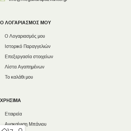
Ο ΛΟΓΑΡΙΑΣΜΟΣ ΜΟΥ
Ο Λογαριασμός μου
Ιστορικό Παραγγελιών
Επεξεργασία στοιχείων
Λίστα Αγαπημένων
Το καλάθι μου
ΧΡΗΣΙΜΑ
Εταιρεία
Ανακαίνιση Μπάνιου