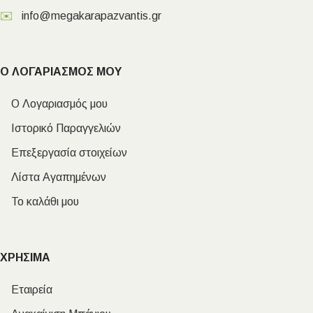
✉️
info@megakarapazvantis.gr
Ο ΛΟΓΑΡΙΑΣΜΟΣ ΜΟΥ
Ο Λογαριασμός μου
Ιστορικό Παραγγελιών
Επεξεργασία στοιχείων
Λίστα Αγαπημένων
Το καλάθι μου
ΧΡΗΣΙΜΑ
Εταιρεία