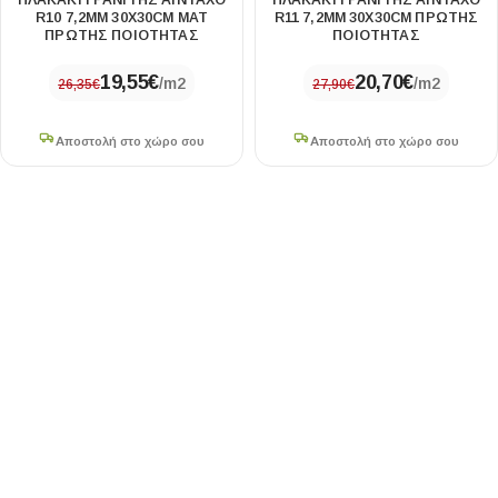
ΠΛΑΚΑΚΙ ΓΡΑΝΙΤΗΣ ΑΙΝΤΑΧΟ
ΠΛΑΚΑΚΙ ΓΡΑΝΙΤΗΣ ΑΙΝΤΑΧΟ
R10 7,2MM 30X30CM ΜΑΤ
R11 7,2MM 30X30CM ΠΡΩΤΗΣ
ΠΡΩΤΗΣ ΠΟΙΟΤΗΤΑΣ
ΠΟΙΟΤΗΤΑΣ
19,55
€
20,70
€
/m2
/m2
26,35
€
27,90
€
Αποστολή στο χώρο σου
Αποστολή στο χώρο σου