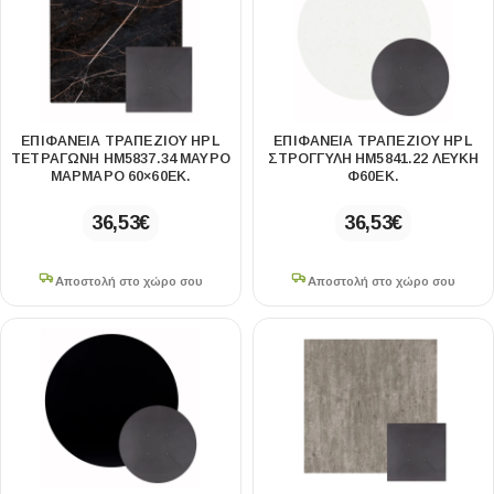
ΕΠΙΦΑΝΕΙΑ ΤΡΑΠΕΖΙΟΥ HPL
ΕΠΙΦΑΝΕΙΑ ΤΡΑΠΕΖΙΟΥ HPL
ΤΕΤΡΑΓΩΝΗ HM5837.34 ΜΑΥΡΟ
ΣΤΡΟΓΓΥΛΗ HM5841.22 ΛΕΥΚΗ
ΜΑΡΜΑΡΟ 60×60ΕΚ.
Φ60ΕΚ.
36,53
€
36,53
€
Αποστολή στο χώρο σου
Αποστολή στο χώρο σου