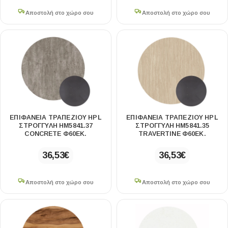
Αποστολή στο χώρο σου
Αποστολή στο χώρο σου
ΕΠΙΦΑΝΕΙΑ ΤΡΑΠΕΖΙΟΥ HPL
ΕΠΙΦΑΝΕΙΑ ΤΡΑΠΕΖΙΟΥ HPL
ΣΤΡΟΓΓΥΛΗ HM5841.37
ΣΤΡΟΓΓΥΛΗ HM5841.35
CONCRETE Φ60ΕΚ.
TRAVERTINE Φ60ΕΚ.
36,53
€
36,53
€
Αποστολή στο χώρο σου
Αποστολή στο χώρο σου