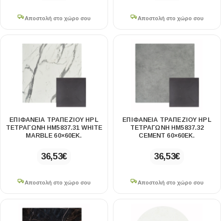
Αποστολή στο χώρο σου
Αποστολή στο χώρο σου
ΕΠΙΦΑΝΕΙΑ ΤΡΑΠΕΖΙΟΥ HPL
ΕΠΙΦΑΝΕΙΑ ΤΡΑΠΕΖΙΟΥ HPL
ΤΕΤΡΑΓΩΝΗ HM5837.31 WHITE
ΤΕΤΡΑΓΩΝΗ HM5837.32
MARBLE 60×60ΕΚ.
CEMENT 60×60ΕΚ.
36,53
€
36,53
€
Αποστολή στο χώρο σου
Αποστολή στο χώρο σου