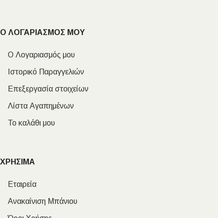
Ο ΛΟΓΑΡΙΑΣΜΟΣ ΜΟΥ
Ο Λογαριασμός μου
Ιστορικό Παραγγελιών
Επεξεργασία στοιχείων
Λίστα Αγαπημένων
Το καλάθι μου
ΧΡΗΣΙΜΑ
Εταιρεία
Ανακαίνιση Μπάνιου