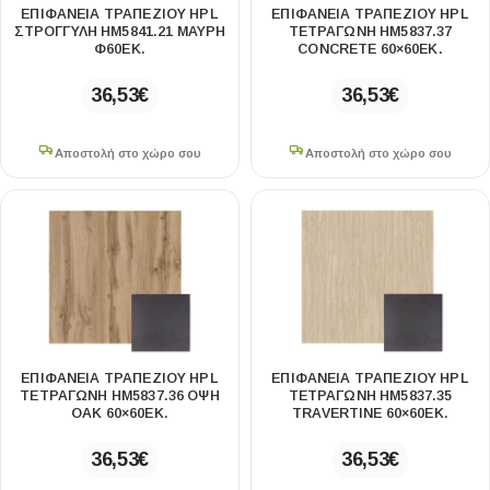
ΕΠΙΦΑΝΕΙΑ ΤΡΑΠΕΖΙΟΥ HPL
ΕΠΙΦΑΝΕΙΑ ΤΡΑΠΕΖΙΟΥ HPL
ΣΤΡΟΓΓΥΛΗ HM5841.21 ΜΑΥΡΗ
ΤΕΤΡΑΓΩΝΗ HM5837.37
Φ60ΕΚ.
CONCRETE 60×60ΕΚ.
36,53
€
36,53
€
Αποστολή στο χώρο σου
Αποστολή στο χώρο σου
ΕΠΙΦΑΝΕΙΑ ΤΡΑΠΕΖΙΟΥ HPL
ΕΠΙΦΑΝΕΙΑ ΤΡΑΠΕΖΙΟΥ HPL
ΤΕΤΡΑΓΩΝΗ HM5837.36 ΟΨΗ
ΤΕΤΡΑΓΩΝΗ HM5837.35
OAK 60×60ΕΚ.
TRAVERTINE 60×60ΕΚ.
36,53
€
36,53
€