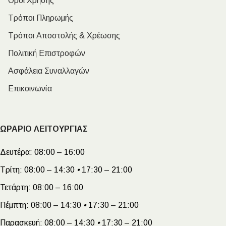
Όροι Χρήσης
Τρόποι Πληρωμής
Τρόποι Αποστολής & Χρέωσης
Πολιτική Επιστροφών
Ασφάλεια Συναλλαγών
Επικοινωνία
ΩΡΑΡΙΟ ΛΕΙΤΟΥΡΓΙΑΣ
Δευτέρα:
08:00 – 16:00
Τρίτη:
08:00 – 14:30
•
17:30 – 21:00
Τετάρτη:
08:00 – 16:00
Πέμπτη:
08:00 – 14:30
•
17:30 – 21:00
Παρασκευή:
08:00 – 14:30
•
17:30 – 21:00