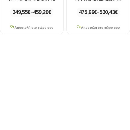
ΣΕΤ ΕΠΙΠΛΟ ΜΠΑΝΙΟΥ 76
ΣΕΤ ΕΠΙΠΛΟ ΜΠΑΝΙΟΥ 62
349,55
€
459,20
€
475,66
€
530,43
€
–
–
Αποστολή στο χώρο σου
Αποστολή στο χώρο σου