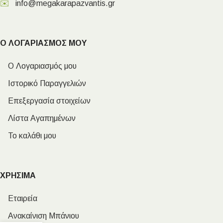
✉️
info@megakarapazvantis.gr
Ο ΛΟΓΑΡΙΑΣΜΟΣ ΜΟΥ
Ο Λογαριασμός μου
Ιστορικό Παραγγελιών
Επεξεργασία στοιχείων
Λίστα Αγαπημένων
Το καλάθι μου
ΧΡΗΣΙΜΑ
Εταιρεία
Ανακαίνιση Μπάνιου