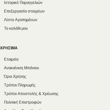
Ιστορικό Παραγγελιών
Επεξεργασία στοιχείων
Λίστα Αγαπημένων
Το καλάθι μου
ΧΡΗΣΙΜΑ
Εταιρεία
Ανακαίνιση Μπάνιου
Όροι Χρήσης
Τρόποι Πληρωμής
Τρόποι Αποστολής & Χρέωσης
Πολιτική Επιστροφών