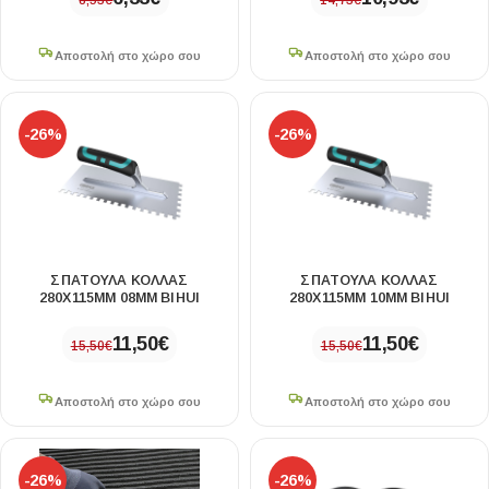
8,53
€
14,73
€
Αποστολή στο χώρο σου
Αποστολή στο χώρο σου
-26%
-26%
ΣΠΑΤΟΥΛΑ ΚΟΛΛΑΣ
ΣΠΑΤΟΥΛΑ ΚΟΛΛΑΣ
280X115MM 08MM BIHUI
280X115MM 10MM BIHUI
11,50
€
11,50
€
15,50
€
15,50
€
Αποστολή στο χώρο σου
Αποστολή στο χώρο σου
-26%
-26%