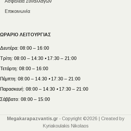
Ασφάλεια Συναλλαγών
Επικοινωνία
ΩΡΑΡΙΟ ΛΕΙΤΟΥΡΓΙΑΣ
Δευτέρα:
08:00 – 16:00
Τρίτη:
08:00 – 14:30
•
17:30 – 21:00
Τετάρτη:
08:00 – 16:00
Πέμπτη:
08:00 – 14:30
•
17:30 – 21:00
Παρασκευή:
08:00 – 14:30
•
17:30 – 21:00
Σάββατο:
08:00 – 15:00
Megakarapazvantis.gr
- Copyright ©2026 | Created by
Kyriakoulakis Nikolaos