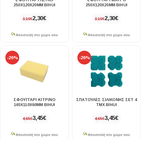
ΣΦΟΥΓΓΑΡΙ ΛΕΥΚΟ
ΣΦΟΥΓΓΑΡΙ ΜΑΥΡΟ
250X120X20MM BIHUI
250X120X20MM BIHUI
2,30
€
2,30
€
3,10
€
3,10
€
Αποστολή στο χώρο σου
Αποστολή στο χώρο σου
-26%
-26%
ΣΦΟΥΓΓΑΡΙ ΚΙΤΡΙΝΟ
ΣΠΑΤΟΥΛΕΣ ΣΙΛΙΚΟΝΗΣ ΣΕΤ 4
165X110X60MM BIHUI
ΤΜΧ BIHUI
3,45
€
3,45
€
4,65
€
4,65
€
Αποστολή στο χώρο σου
Αποστολή στο χώρο σου