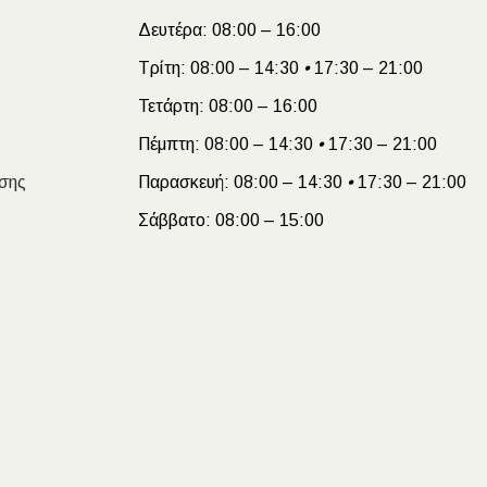
Δευτέρα:
08:00 – 16:00
Τρίτη:
08:00 – 14:30
•
17:30 – 21:00
Τετάρτη:
08:00 – 16:00
Πέμπτη:
08:00 – 14:30
•
17:30 – 21:00
σης
Παρασκευή:
08:00 – 14:30
•
17:30 – 21:00
Σάββατο:
08:00 – 15:00