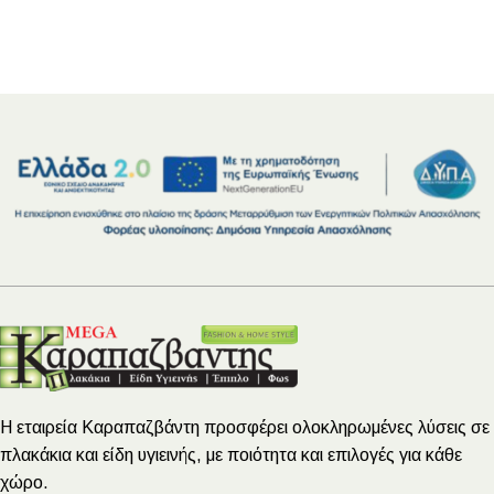
Η εταιρεία Καραπαζβάντη προσφέρει ολοκληρωμένες λύσεις σε
πλακάκια και είδη υγιεινής, με ποιότητα και επιλογές για κάθε
χώρο.