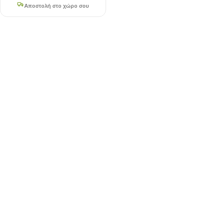
Αποστολή στο χώρο σου